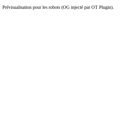
Prévisualisation pour les robots (OG injecté par OT Plugin).