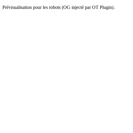
Prévisualisation pour les robots (OG injecté par OT Plugin).