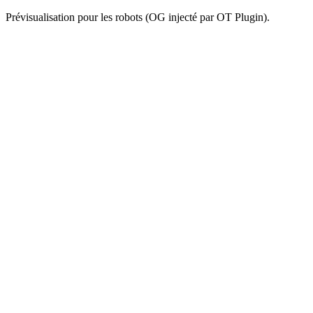
Prévisualisation pour les robots (OG injecté par OT Plugin).