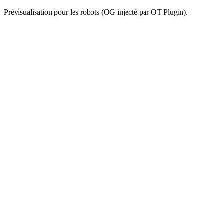
Prévisualisation pour les robots (OG injecté par OT Plugin).