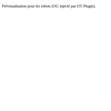
Prévisualisation pour les robots (OG injecté par OT Plugin).