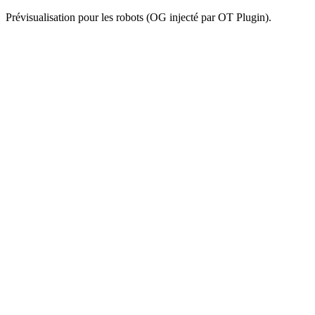
Prévisualisation pour les robots (OG injecté par OT Plugin).