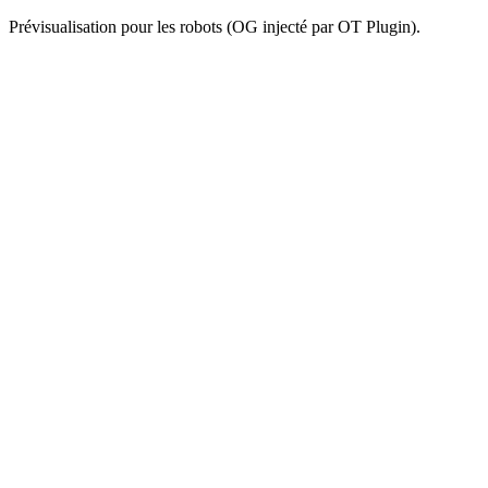
Prévisualisation pour les robots (OG injecté par OT Plugin).