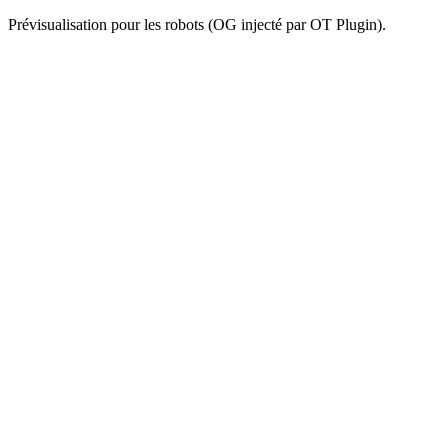
Prévisualisation pour les robots (OG injecté par OT Plugin).