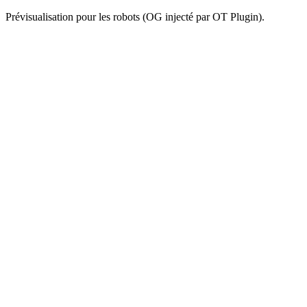
Prévisualisation pour les robots (OG injecté par OT Plugin).