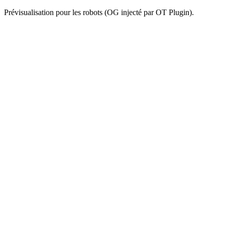
Prévisualisation pour les robots (OG injecté par OT Plugin).