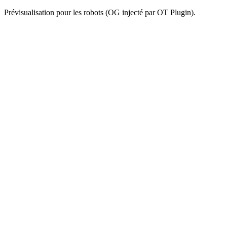
Prévisualisation pour les robots (OG injecté par OT Plugin).