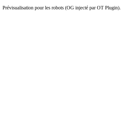
Prévisualisation pour les robots (OG injecté par OT Plugin).