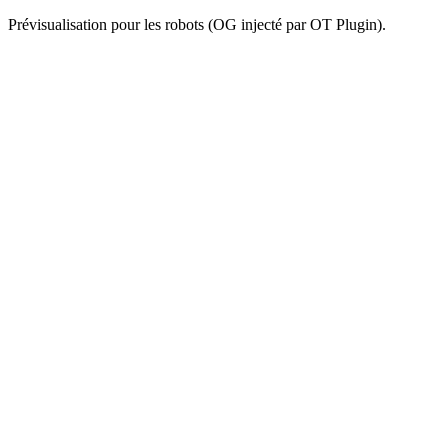
Prévisualisation pour les robots (OG injecté par OT Plugin).