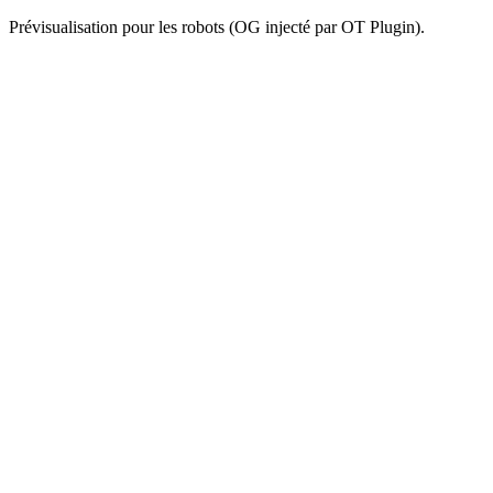
Prévisualisation pour les robots (OG injecté par OT Plugin).