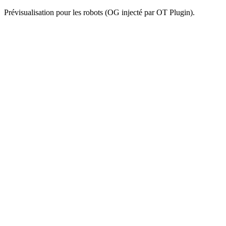
Prévisualisation pour les robots (OG injecté par OT Plugin).