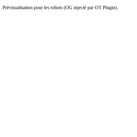
Prévisualisation pour les robots (OG injecté par OT Plugin).