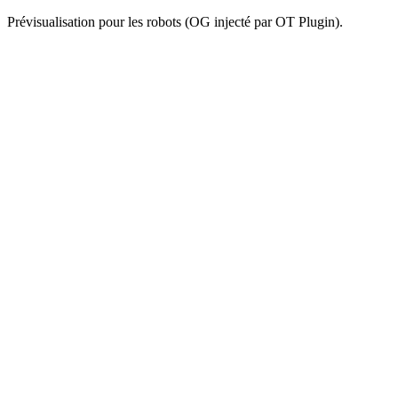
Prévisualisation pour les robots (OG injecté par OT Plugin).