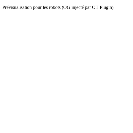
Prévisualisation pour les robots (OG injecté par OT Plugin).