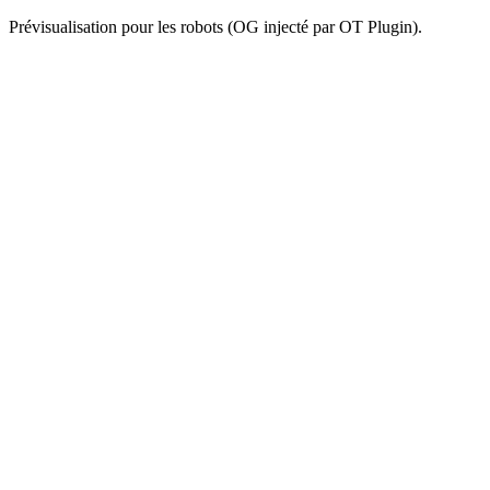
Prévisualisation pour les robots (OG injecté par OT Plugin).