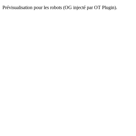
Prévisualisation pour les robots (OG injecté par OT Plugin).