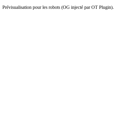
Prévisualisation pour les robots (OG injecté par OT Plugin).