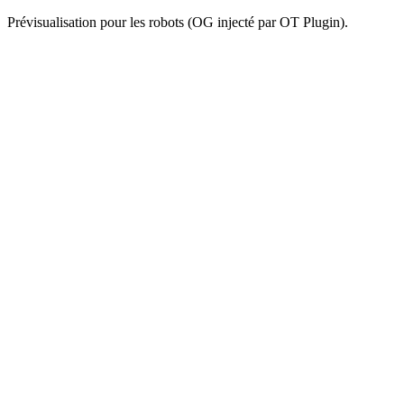
Prévisualisation pour les robots (OG injecté par OT Plugin).