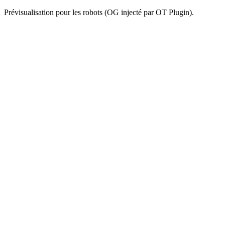
Prévisualisation pour les robots (OG injecté par OT Plugin).