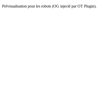
Prévisualisation pour les robots (OG injecté par OT Plugin).