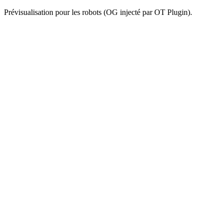
Prévisualisation pour les robots (OG injecté par OT Plugin).