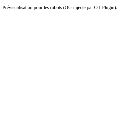
Prévisualisation pour les robots (OG injecté par OT Plugin).