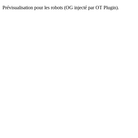
Prévisualisation pour les robots (OG injecté par OT Plugin).