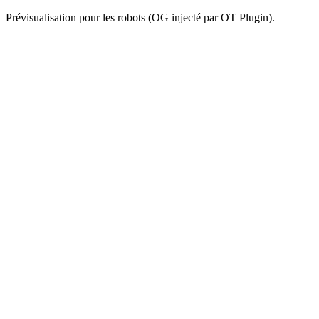
Prévisualisation pour les robots (OG injecté par OT Plugin).