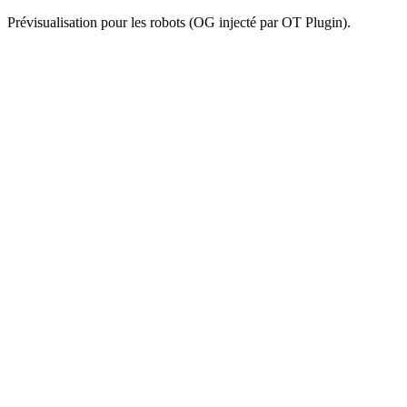
Prévisualisation pour les robots (OG injecté par OT Plugin).