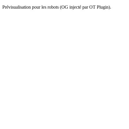
Prévisualisation pour les robots (OG injecté par OT Plugin).