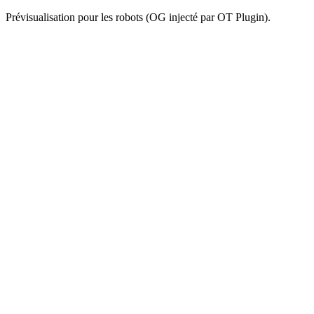
Prévisualisation pour les robots (OG injecté par OT Plugin).