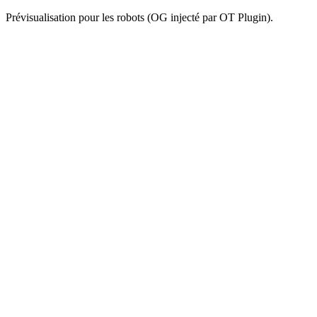
Prévisualisation pour les robots (OG injecté par OT Plugin).