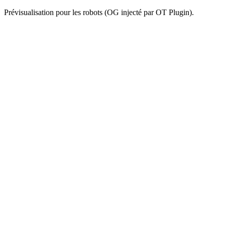
Prévisualisation pour les robots (OG injecté par OT Plugin).