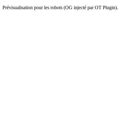
Prévisualisation pour les robots (OG injecté par OT Plugin).