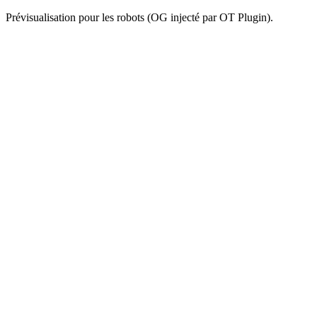
Prévisualisation pour les robots (OG injecté par OT Plugin).