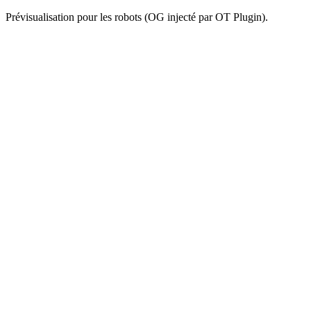
Prévisualisation pour les robots (OG injecté par OT Plugin).