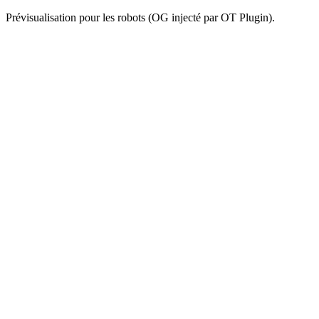
Prévisualisation pour les robots (OG injecté par OT Plugin).