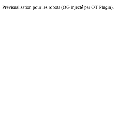
Prévisualisation pour les robots (OG injecté par OT Plugin).