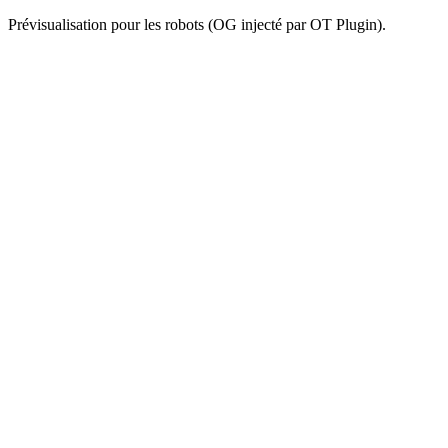
Prévisualisation pour les robots (OG injecté par OT Plugin).