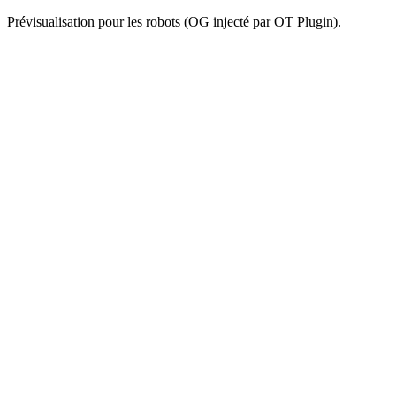
Prévisualisation pour les robots (OG injecté par OT Plugin).