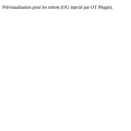
Prévisualisation pour les robots (OG injecté par OT Plugin).