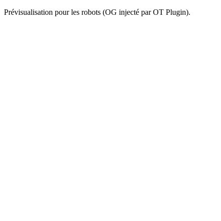
Prévisualisation pour les robots (OG injecté par OT Plugin).