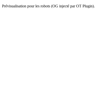
Prévisualisation pour les robots (OG injecté par OT Plugin).