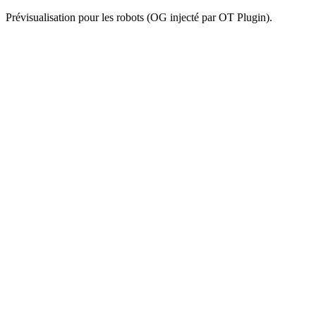
Prévisualisation pour les robots (OG injecté par OT Plugin).