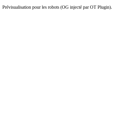
Prévisualisation pour les robots (OG injecté par OT Plugin).