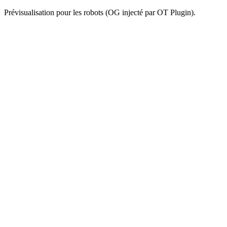
Prévisualisation pour les robots (OG injecté par OT Plugin).