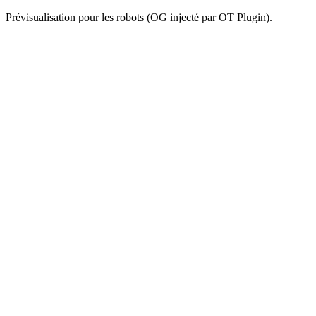
Prévisualisation pour les robots (OG injecté par OT Plugin).