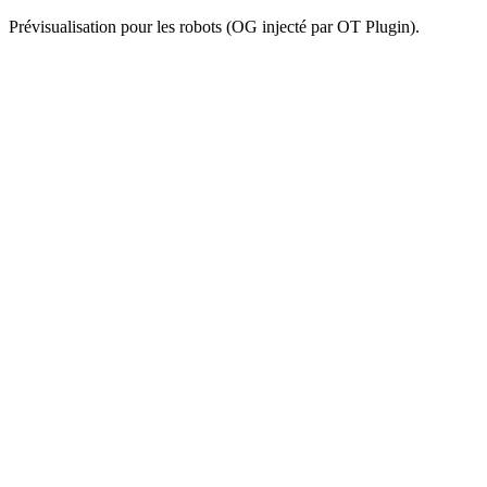
Prévisualisation pour les robots (OG injecté par OT Plugin).