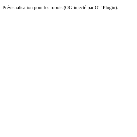
Prévisualisation pour les robots (OG injecté par OT Plugin).