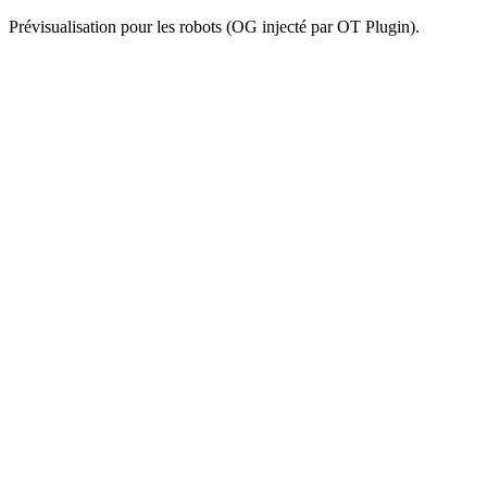
Prévisualisation pour les robots (OG injecté par OT Plugin).